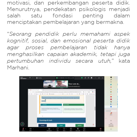
motivasi, dan perkembangan peserta didik.
Menurutnya, pendekatan psikologis menjadi
salah satu fondasi penting dalam
menciptakan pembelajaran yang bermakna.
“
Seorang pendidik perlu memahami aspek
kognitif, sosial, dan emosional peserta didik
agar proses pembelajaran tidak hanya
menghasilkan capaian akademik, tetapi juga
pertumbuhan individu secara utuh,
” kata
Marhani.