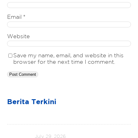
Email
*
Website
Save my name, email, and website in this
browser for the next time I comment.
Berita Terkini
July 29, 2026