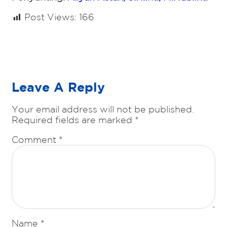
Post Views:
166
Leave A Reply
Your email address will not be published.
Required fields are marked
*
Comment
*
Name
*