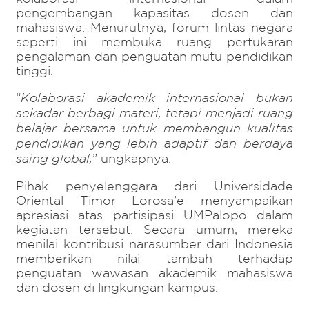
pengembangan kapasitas dosen dan
mahasiswa. Menurutnya, forum lintas negara
seperti ini membuka ruang pertukaran
pengalaman dan penguatan mutu pendidikan
tinggi.
“
Kolaborasi akademik internasional bukan
sekadar berbagi materi, tetapi menjadi ruang
belajar bersama untuk membangun kualitas
pendidikan yang lebih adaptif dan berdaya
saing global,
” ungkapnya.
Pihak penyelenggara dari Universidade
Oriental Timor Lorosa’e menyampaikan
apresiasi atas partisipasi UMPalopo dalam
kegiatan tersebut. Secara umum, mereka
menilai kontribusi narasumber dari Indonesia
memberikan nilai tambah terhadap
penguatan wawasan akademik mahasiswa
dan dosen di lingkungan kampus.