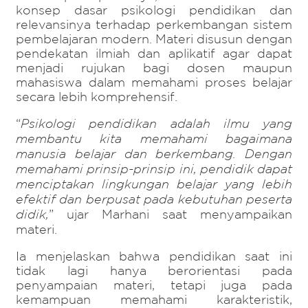
konsep dasar psikologi pendidikan dan
relevansinya terhadap perkembangan sistem
pembelajaran modern. Materi disusun dengan
pendekatan ilmiah dan aplikatif agar dapat
menjadi rujukan bagi dosen maupun
mahasiswa dalam memahami proses belajar
secara lebih komprehensif.
“
Psikologi pendidikan adalah ilmu yang
membantu kita memahami bagaimana
manusia belajar dan berkembang. Dengan
memahami prinsip-prinsip ini, pendidik dapat
menciptakan lingkungan belajar yang lebih
efektif dan berpusat pada kebutuhan peserta
didik,
” ujar Marhani saat menyampaikan
materi.
Ia menjelaskan bahwa pendidikan saat ini
tidak lagi hanya berorientasi pada
penyampaian materi, tetapi juga pada
kemampuan memahami karakteristik,