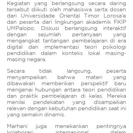
Kegiatan yang berlangsung secara daring
tersebut diikuti oleh mahasiswa serta dosen
dari Universidade Oriental Timor Lorosa’e
dan peserta dari lingkungan akademik FKIP
UMPalopo. Diskusi berlangsung interaktif
dengan sejumlah pertanyaan yang
mengangkat tantangan pembelajaran di era
digital dan implementasi teori psikologi
pendidikan dalam konteks lokal masing-
masing negara.
Secara tidak langsung, peserta
menyampaikan bahwa materi yang
dibawakan memberikan perspektif baru
mengenai hubungan antara teori pendidikan
dan praktik pembelajaran di kelas. Mereka
menilai pendekatan yang disampaikan
relevan dengan kebutuhan pendidikan saat ini
yang semakin dinamis.
Marhani juga menekankan pentingnya
kolaborasi internasional dalam