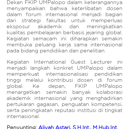
Dekan FKIP UMPalopo dalam keterangannya
menyampaikan bahwa keterlibatan dosen
dalam forum internasional menjadi bagian
dari strategi fakultas untuk memperluas
eksposur akademik dan meningkatkan
kualitas pembelajaran berbasis jejaring global.
Kegiatan semacam ini diharapkan semakin
membuka peluang kerja sama internasional
pada bidang pendidikan dan penelitian.
Kegiatan International Guest Lecturer ini
menjadi langkah konkret UMPalopo dalam
memperkuat internasionalisasi pendidikan
tinggi melalui kontribusi dosen di forum
global. Ke depan, FKIP UMPalopo
menargetkan semakin banyak kolaborasi
akademik internasional yang menghadirkan
pertukaran gagasan, penguatan kompetensi,
serta peningkatan reputasi institusi di tingkat
internasional.
Penyunting:
Aliyah Astari, S.H.Int., M.Hub.Int
.