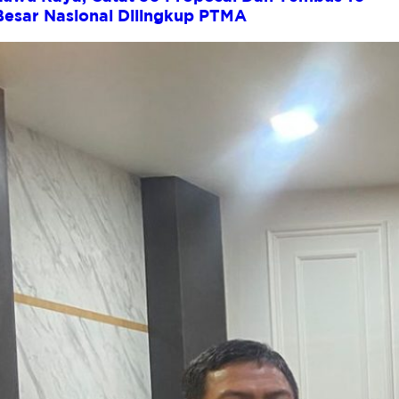
Besar Nasional Dilingkup PTMA