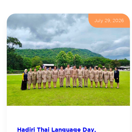
July 29, 2026
Hadiri Thai Language Day,