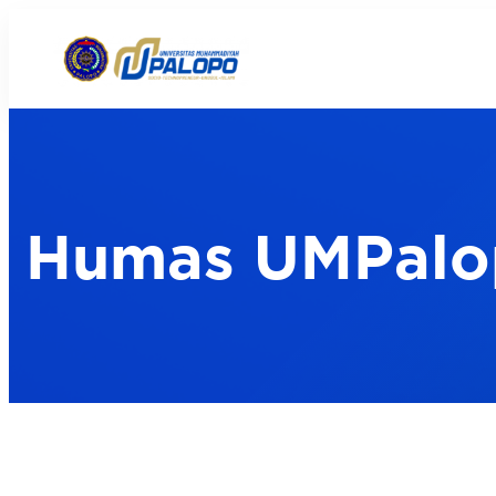
Humas UMPalo